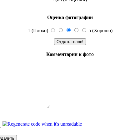
Оценка фотографии
1 (Плохо)
5 (Хорошо)
Комментарии к фото