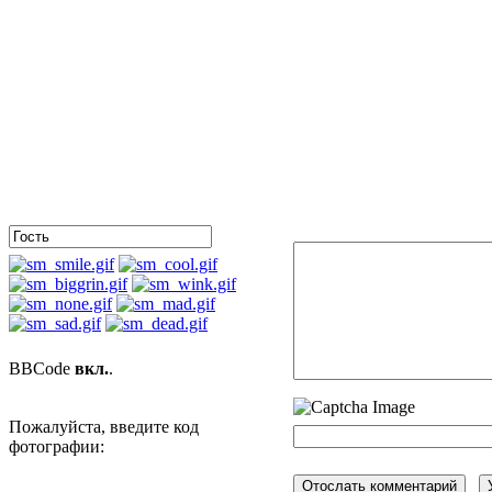
BBCode
вкл.
.
Пожалуйста, введите код
фотографии: