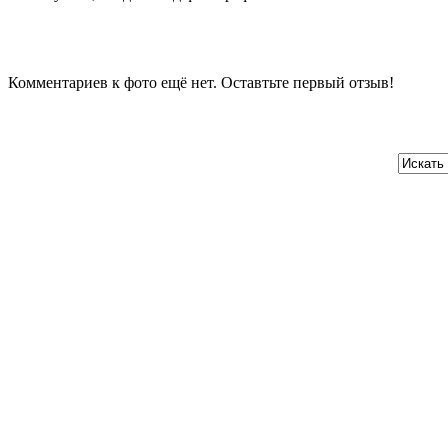
Комментариев к фото ещё нет. Оставтьте первый отзыв!