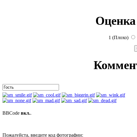
Оценка
1 (Плохо)
Коммен
BBCode
вкл.
.
Пожалуйста, введите код фотографии: